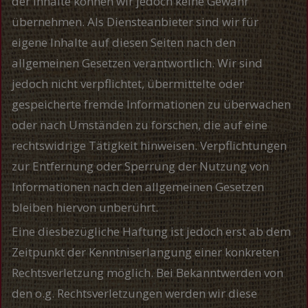
der Inhalte können wir jedoch keine Gewähr
übernehmen. Als Diensteanbieter sind wir für
eigene Inhalte auf diesen Seiten nach den
allgemeinen Gesetzen verantwortlich. Wir sind
jedoch nicht verpflichtet, übermittelte oder
gespeicherte fremde Informationen zu überwachen
oder nach Umständen zu forschen, die auf eine
rechtswidrige Tätigkeit hinweisen. Verpflichtungen
zur Entfernung oder Sperrung der Nutzung von
Informationen nach den allgemeinen Gesetzen
bleiben hiervon unberührt.
Eine diesbezügliche Haftung ist jedoch erst ab dem
Zeitpunkt der Kenntniserlangung einer konkreten
Rechtsverletzung möglich. Bei Bekanntwerden von
den o.g. Rechtsverletzungen werden wir diese