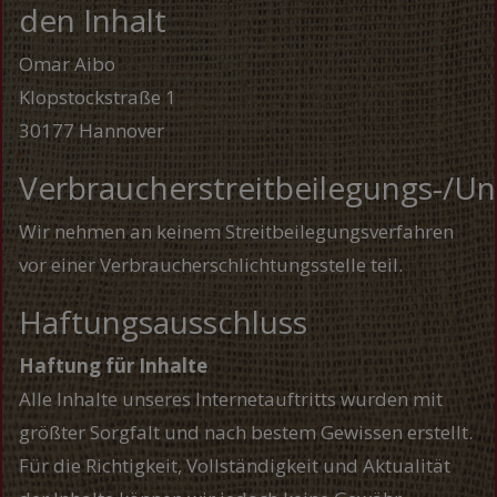
den Inhalt
Omar Aibo
Klopstockstraße 1
30177 Hannover
Verbraucherstreitbeilegungs-/Uni
Wir nehmen an keinem Streitbeilegungsverfahren
vor einer Verbraucherschlichtungsstelle teil.
Haftungsausschluss
Haftung für Inhalte
Alle Inhalte unseres Internetauftritts wurden mit
größter Sorgfalt und nach bestem Gewissen erstellt.
Für die Richtigkeit, Vollständigkeit und Aktualität