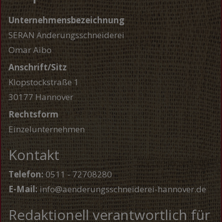
Unternehmensbezeichnung
SERAN Änderungsschneiderei
Omar Aibo
Anschrift/Sitz
Klopstockstraße 1
30177 Hannover
Rechtsform
Einzelunternehmen
Kontakt
Telefon:
0511 - 72708280
E-Mail:
info@aenderungsschneiderei-hannover.de
Redaktionell verantwortlich für