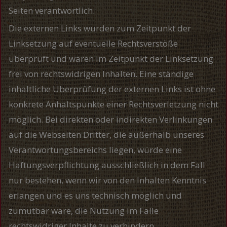
Seiten verantwortlich.
Die externen Links wurden zum Zeitpunkt der
Linksetzung auf eventuelle Rechtsverstöße
überprüft und waren im Zeitpunkt der Linksetzung
frei von rechtswidrigen Inhalten. Eine ständige
inhaltliche Überprüfung der externen Links ist ohne
konkrete Anhaltspunkte einer Rechtsverletzung nicht
möglich. Bei direkten oder indirekten Verlinkungen
auf die Webseiten Dritter, die außerhalb unseres
Verantwortungsbereichs liegen, würde eine
Haftungsverpflichtung ausschließlich in dem Fall
nur bestehen, wenn wir von den Inhalten Kenntnis
erlangen und es uns technisch möglich und
zumutbar wäre, die Nutzung im Falle
rechtswidriger Inhalte zu verhindern.