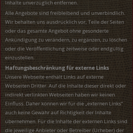
Inhalte unverzüglich entfernen.
Alle Angebote sind freibleibend und unverbindlich.
Wir behalten uns ausdrücklich vor, Teile der Seiten
oder das gesamte Angebot ohne gesonderte
Ankündigung zu verändern, zu ergänzen, zu löschen
oder die Veröffentlichung zeitweise oder endgültig
einzustellen.
Haftungsbeschränkung für externe Links
Unsere Webseite enthält Links auf externe
Webseiten Dritter. Auf die Inhalte dieser direkt oder
indirekt verlinkten Webseiten haben wir keinen
Einfluss. Daher können wir für die „externen Links“
auch keine Gewähr auf Richtigkeit der Inhalte
übernehmen. Für die Inhalte der externen Links sind
die jeweilige Anbieter oder Betreiber (Urheber) der